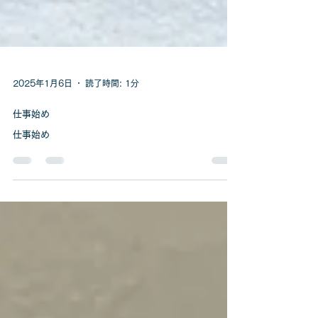
2025年1月6日
読了時間: 1分
仕事始め
仕事始め