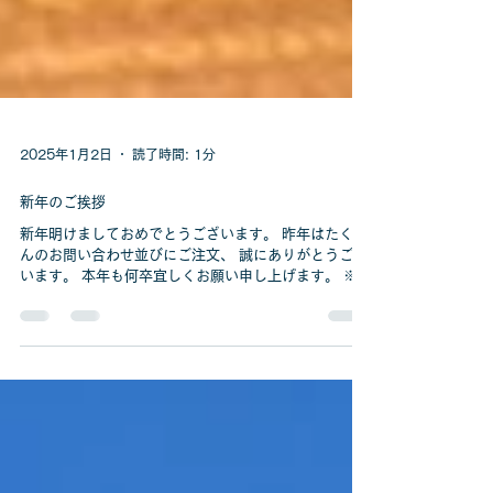
2025年1月2日
読了時間: 1分
新年のご挨拶
新年明けましておめでとうございます。 昨年はたくさ
んのお問い合わせ並びにご注文、 誠にありがとうござ
います。 本年も何卒宜しくお願い申し上げます。 ※新
年の営業は1/6(月)〜となります